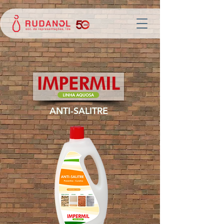
ANTI-SALITRE