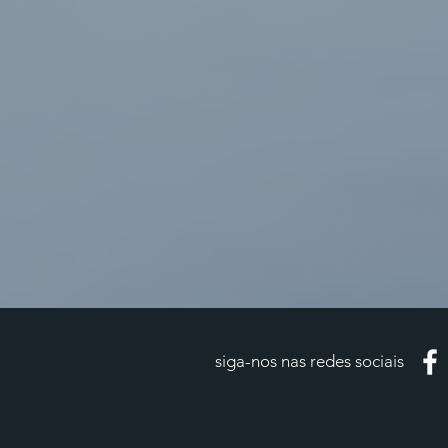
siga-nos nas redes sociais