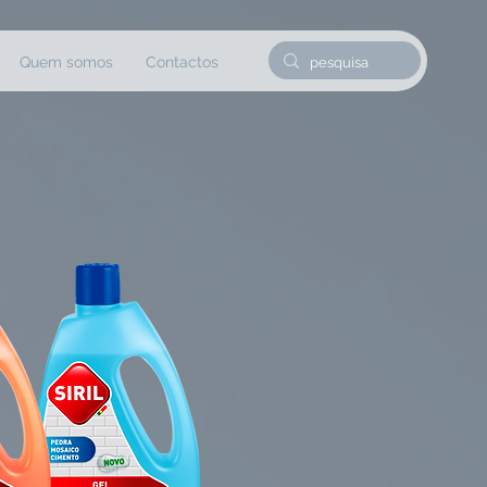
Quem somos
Contactos