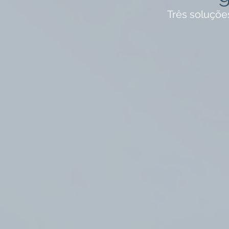
Três soluções