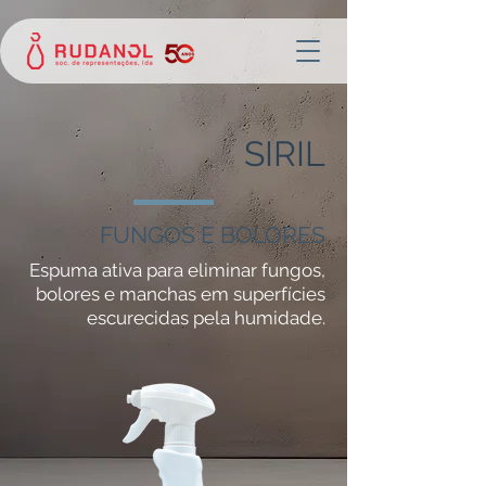
SIRIL
FUNGOS E BOLORES
Espuma ativa para eliminar fungos,
bolores e manchas em superfícies
escurecidas pela humidade.