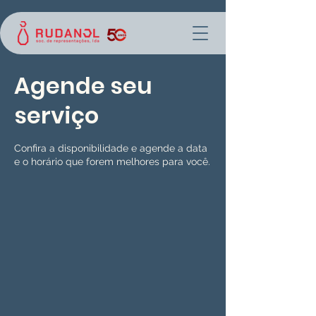
Agende seu
serviço
Confira a disponibilidade e agende a data
e o horário que forem melhores para você.